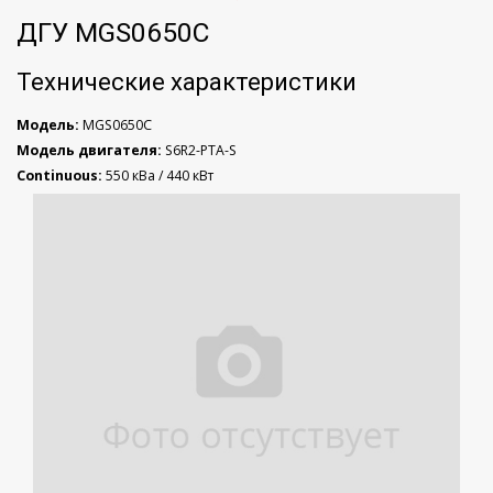
ДГУ MGS0650C
Технические характеристики
Модель:
MGS0650C
Модель двигателя:
S6R2-PTA-S
Continuous:
550 кВа / 440 кВт