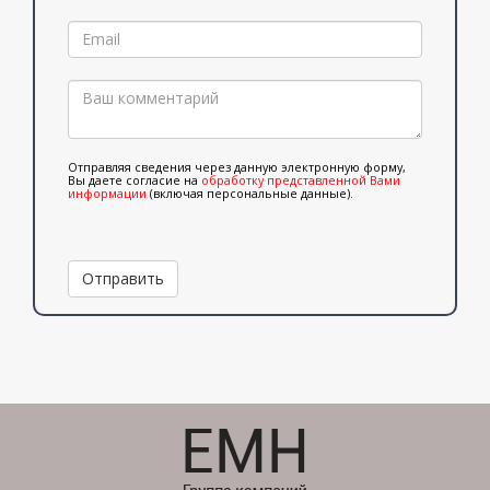
Отправляя сведения через данную электронную форму,
Вы даете согласие на
обработку представленной Вами
информации
(включая персональные данные).
Отправить