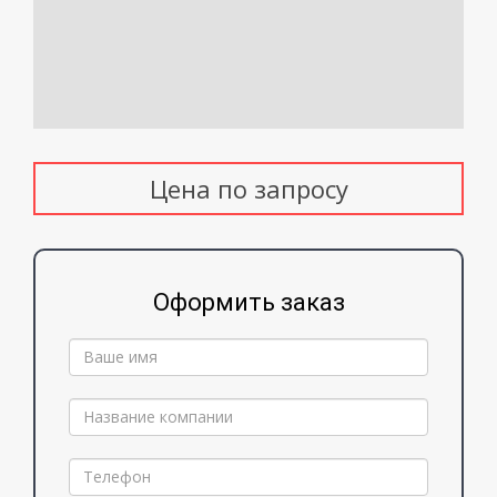
Цена по запросу
Оформить заказ