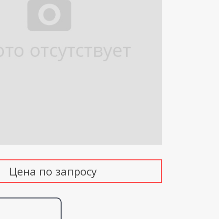
Цена по запросу