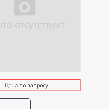
Цена по запросу