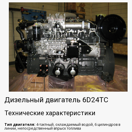
Дизельный двигатель 6D24TC
Технические характеристики
Тип двигателя:
4-тактный, охлаждаемый водой, 6 цилиндров в
линии, непосредственный впрыск топлива