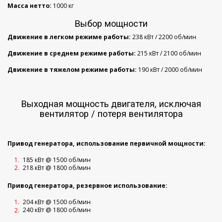
Масса нетто:
1000 кг
Выбор мощности
Движение в легком режиме работы:
238 кВт / 2200 об/мин
Движение в среднем режиме работы:
215 кВт / 2100 об/мин
Движение в тяжелом режиме работы:
190 кВт / 2000 об/мин
Выходная мощность двигателя, исключая
вентилятор / потеря вентилятора
Привод генератора, использование первичной мощности:
185 кВт @ 1500 об/мин
218 кВт @ 1800 об/мин
Привод генератора, резервное использование:
204 кВт @ 1500 об/мин
240 кВт @ 1800 об/мин