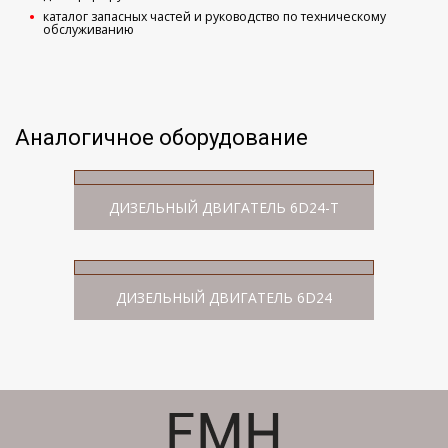
каталог запасных частей и руководство по техническому
обслуживанию
Аналогичное оборудование
ДИЗЕЛЬНЫЙ ДВИГАТЕЛЬ 6D24-T
ДИЗЕЛЬНЫЙ ДВИГАТЕЛЬ 6D24