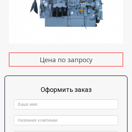
Цена по запросу
Оформить заказ