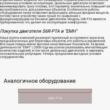
в различных условиях эксплуатации. Дизельные двигатели позволяют
минимизировать трату топлива, этот параметр значительно повышает их
востребованность для различных объектов. Особенности работы
оборудования также позволяют выбрасывать меньше вредных веществ,
потому такое устройство также лучше по сравнению с
функционирующим на бензине двигателем. Модель S6R-PTA является
турбированной, что делает ее эксплуатацию комфортнее.
Покупка двигателя S6R-PTA в "ЕМН"
Наша группа компаний реализует приличный ассортимент агрегатов,
предназначенных для береговых объектов, его работы и управления.
Все наши товары имеют высокие качественные показатели. За время
деятельности "ЕМН" с 2009 года мы успели реализовать впечатляющее
количество изделий, в том числе дизельных двигателей, и завоевать
положительную репутацию. Теперь предлагаем выгодные условия
сотрудничества.
Аналогичное оборудование
S6R-PTA