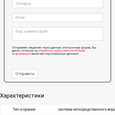
Отправляя сведения через данную электронную форму, Вы
даете согласие на
обработку представленной Вами
информации
(включая персональные данные).
Отправить
Характеристики
Тип сгорания
система непосредственного впр