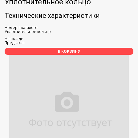
Уплотнительное кольцо
Технические характеристики
Номер в каталоге
Уплотнительное кольцо
На складе
Предзаказ
В КОРЗИНУ