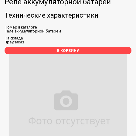
Реле аккумуляторной батареи
Технические характеристики
Номер в каталоге
Реле аккумуляторной батареи
На складе
Предзаказ
В КОРЗИНУ