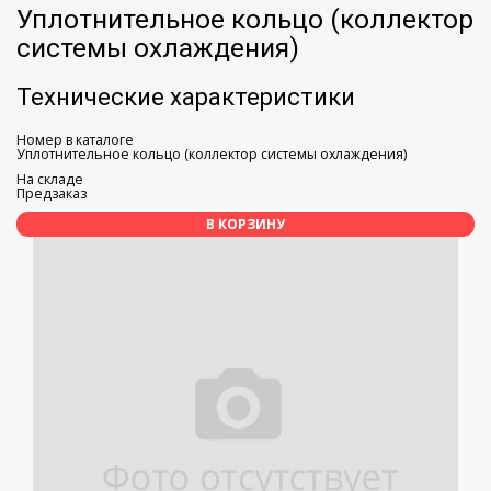
Уплотнительное кольцо (коллектор
системы охлаждения)
Технические характеристики
Номер в каталоге
Уплотнительное кольцо (коллектор системы охлаждения)
На складе
Предзаказ
В КОРЗИНУ