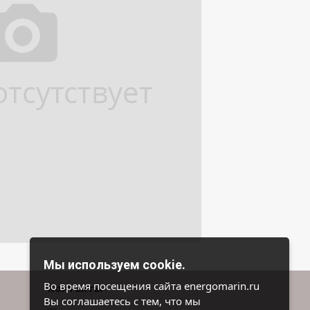
Мы используем cookie.
Во время посещения сайта energomarin.ru
Контакты
Вы соглашаетесь с тем, что мы