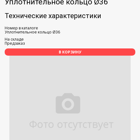
Уплотнительное кольцо Ø36
Технические характеристики
Номер в каталоге
Уплотнительное кольцо Ø36
На складе
Предзаказ
В КОРЗИНУ