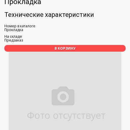
Прокладка
Технические характеристики
Номер в каталоге
Прокладка
На складе
Предзаказ
В КОРЗИНУ