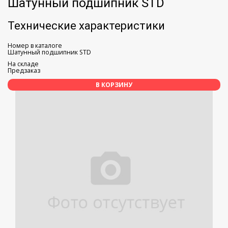
Шатунный подшипник STD
Технические характеристики
Номер в каталоге
Шатунный подшипник STD
На складе
Предзаказ
В КОРЗИНУ