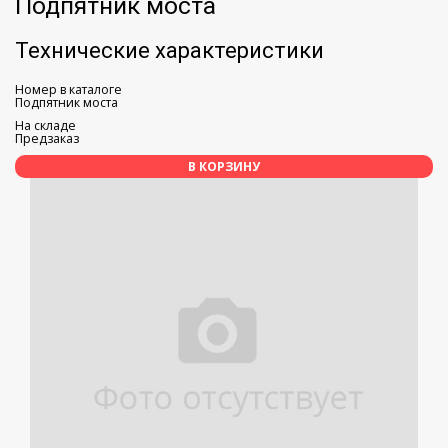
Подпятник моста
Технические характеристики
Номер в каталоге
Подпятник моста
На складе
Предзаказ
В КОРЗИНУ