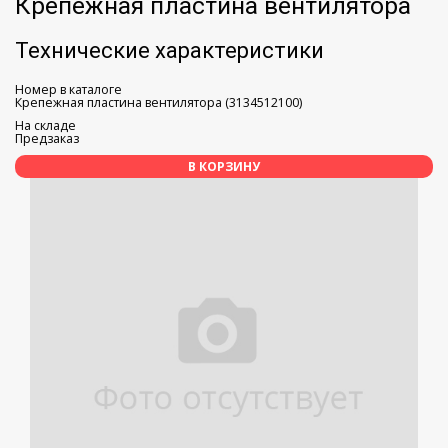
Крепежная пластина вентилятора
Технические характеристики
Номер в каталоге
Крепежная пластина вентилятора (3134512100)
На складе
Предзаказ
В КОРЗИНУ