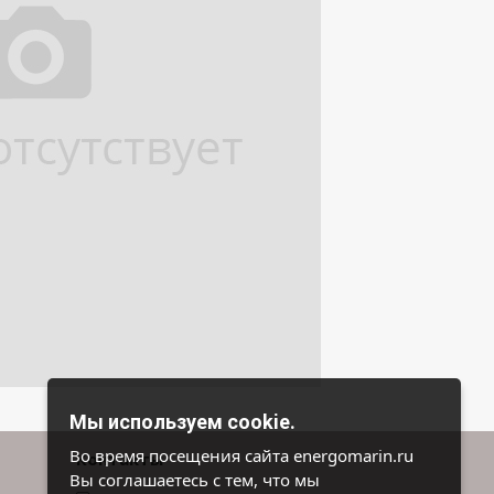
Мы используем cookie.
Во время посещения сайта energomarin.ru
Контакты
Вы соглашаетесь с тем, что мы