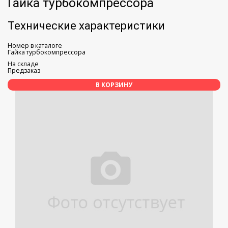
Гайка турбокомпрессора
Технические характеристики
Номер в каталоге
Гайка турбокомпрессора
На складе
Предзаказ
В КОРЗИНУ