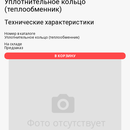
Уплотнительное кольцо
(теплообменник)
Технические характеристики
Номер в каталоге
Уплотнительное кольцо (теплообменник)
На складе
Предзаказ
В КОРЗИНУ