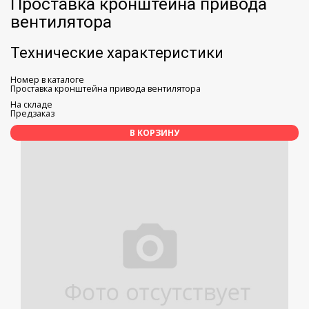
Проставка кронштейна привода
вентилятора
Технические характеристики
Номер в каталоге
Проставка кронштейна привода вентилятора
На складе
Предзаказ
В КОРЗИНУ