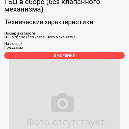
ГБЦ в сборе (без клапанного
механизма)
Технические характеристики
Номер в каталоге
ГБЦ в сборе (без клапанного механизма)
На складе
Предзаказ
В КОРЗИНУ