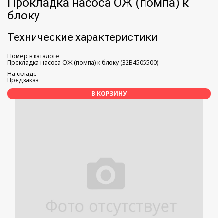
Прокладка насоса ОЖ (помпа) к
блоку
Технические характеристики
Номер в каталоге
Прокладка насоса ОЖ (помпа) к блоку (32B4505500)
На складе
Предзаказ
В КОРЗИНУ