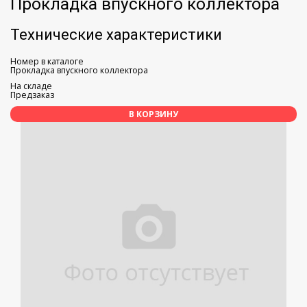
Прокладка впускного коллектора
Технические характеристики
Номер в каталоге
Прокладка впускного коллектора
На складе
Предзаказ
В КОРЗИНУ