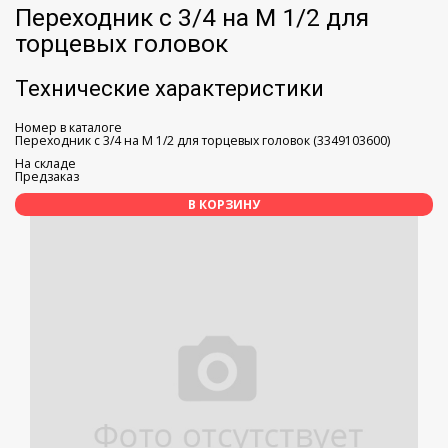
Переходник с 3/4 на M 1/2 для
торцевых головок
Технические характеристики
Номер в каталоге
Переходник с 3/4 на M 1/2 для торцевых головок (3349103600)
На складе
Предзаказ
В КОРЗИНУ