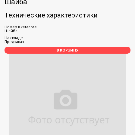
Шайба
Технические характеристики
Номер в каталоге
Шайба
На складе
Предзаказ
В КОРЗИНУ