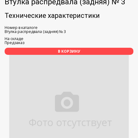
Втулка распредвала (задняя) № 3
Технические характеристики
Номер в каталоге
Втулка распредвала (задняя) № 3
На складе
Предзаказ
В КОРЗИНУ