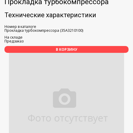
Прокладка турбокомпрессора
Технические характеристики
Номер в каталоге
Прокладка турбокомпрессора (35A3210100)
На складе
Предзаказ
В КОРЗИНУ