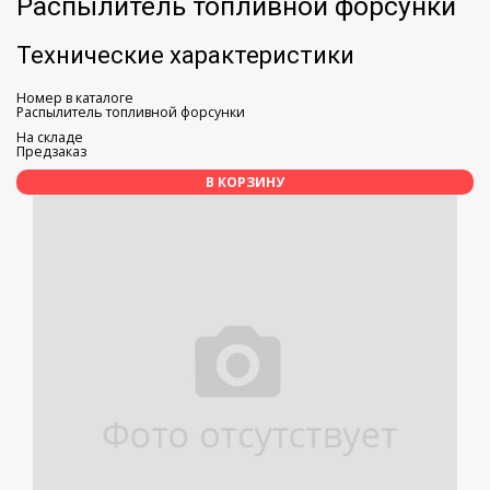
Распылитель топливной форсунки
Технические характеристики
Номер в каталоге
Распылитель топливной форсунки
На складе
Предзаказ
В КОРЗИНУ