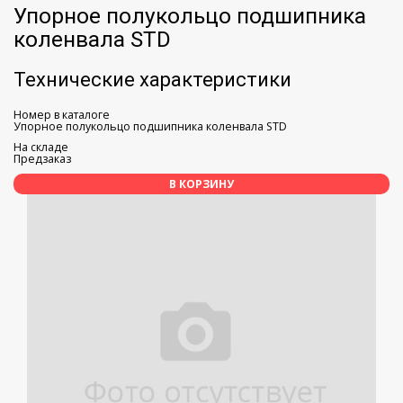
Упорное полукольцо подшипника
коленвала STD
Технические характеристики
Номер в каталоге
Упорное полукольцо подшипника коленвала STD
На складе
Предзаказ
В КОРЗИНУ