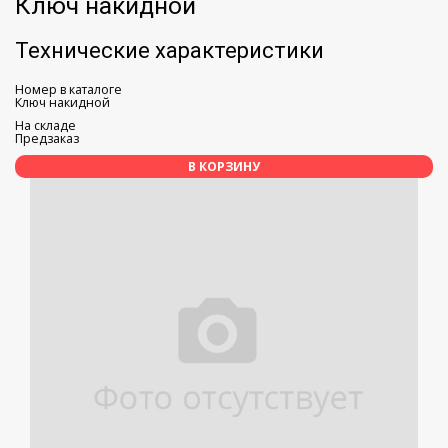
Ключ накидной
Технические характеристики
Номер в каталоге
Ключ накидной
На складе
Предзаказ
В КОРЗИНУ