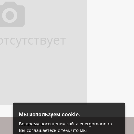
Мы используем cookie.
Во время посещения сайта energomarin.ru
Контакты
Вы соглашаетесь с тем, что мы