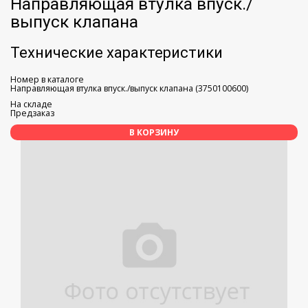
Направляющая втулка впуск./
выпуск клапана
Технические характеристики
Номер в каталоге
Направляющая втулка впуск./выпуск клапана (3750100600)
На складе
Предзаказ
В КОРЗИНУ