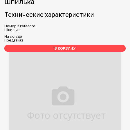
Шпилька
Технические характеристики
Номер в каталоге
Шпилька
На складе
Предзаказ
В КОРЗИНУ