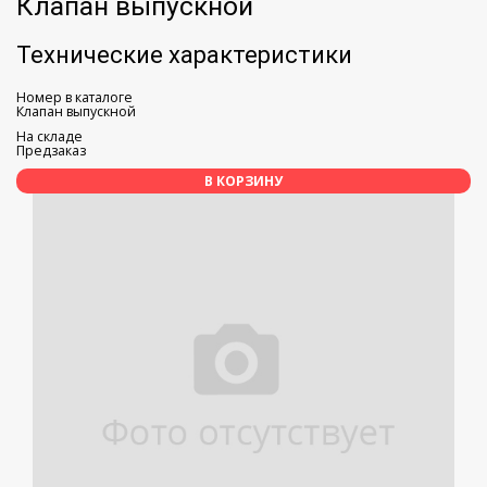
Клапан выпускной
Технические характеристики
Номер в каталоге
Клапан выпускной
На складе
Предзаказ
В КОРЗИНУ