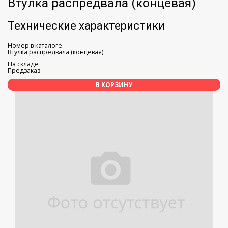
Втулка распредвала (концевая)
Технические характеристики
Номер в каталоге
Втулка распредвала (концевая)
На складе
Предзаказ
В КОРЗИНУ