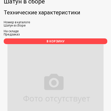
Шатун в сборе
Технические характеристики
Номер в каталоге
Шатун в сборе
На складе
Предзаказ
В КОРЗИНУ