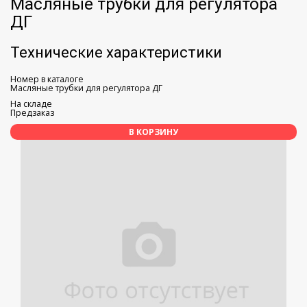
Масляные трубки для регулятора
ДГ
Технические характеристики
Номер в каталоге
Масляные трубки для регулятора ДГ
На складе
Предзаказ
В КОРЗИНУ