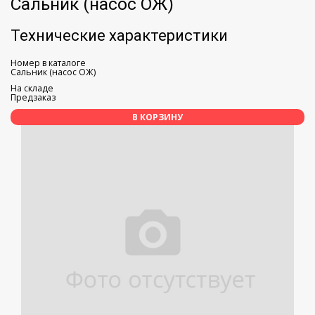
Сальник (насос ОЖ)
Технические характеристики
Номер в каталоге
Сальник (насос ОЖ)
На складе
Предзаказ
В КОРЗИНУ