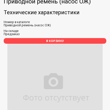
Приводной ремень (насос ОЖ)
Технические характеристики
Номер в каталоге
Приводной ремень (насос ОЖ)
На складе
Предзаказ
В КОРЗИНУ