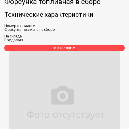
Форсунка топливная в сборе
Технические характеристики
Номер в каталоге
Форсунка топливная в сборе
На складе
Предзаказ
В КОРЗИНУ