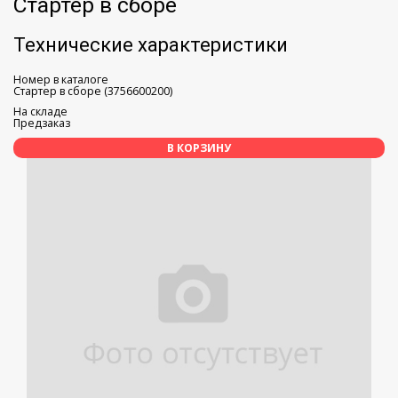
Стартер в сборе
Технические характеристики
Номер в каталоге
Стартер в сборе (3756600200)
На складе
Предзаказ
В КОРЗИНУ