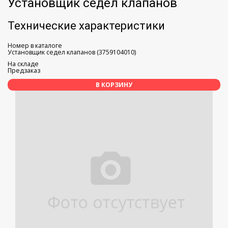
Установщик седел клапанов
Технические характеристики
Номер в каталоге
Установщик седел клапанов (3759104010)
На складе
Предзаказ
В КОРЗИНУ