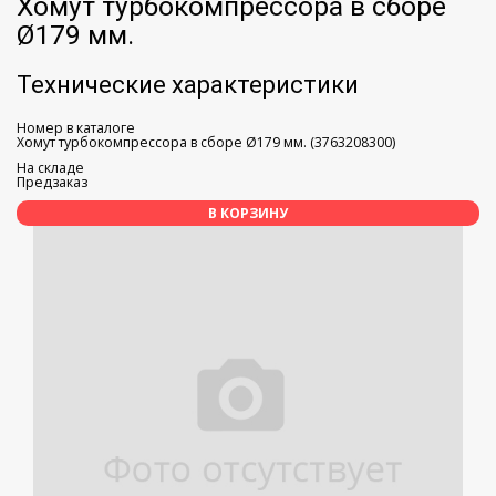
Хомут турбокомпрессора в сборе
Ø179 мм.
Технические характеристики
Номер в каталоге
Хомут турбокомпрессора в сборе Ø179 мм. (3763208300)
На складе
Предзаказ
В КОРЗИНУ