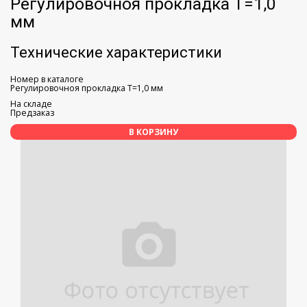
Регулировочноя прокладка Т=1,0
мм
Технические характеристики
Номер в каталоге
Регулировочноя прокладка Т=1,0 мм
На складе
Предзаказ
В КОРЗИНУ