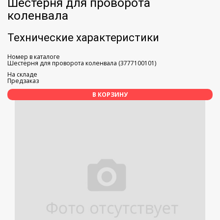
Шестерня для проворота
коленвала
Технические характеристики
Номер в каталоге
Шестерня для проворота коленвала (3777100101)
На складе
Предзаказ
В КОРЗИНУ