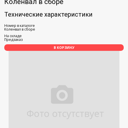
Коленвал в сборе
Технические характеристики
Номер в каталоге
Коленвал в сборе
На складе
Предзаказ
В КОРЗИНУ