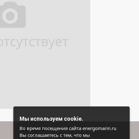
Мы используем cookie.
Во время посещения сайта energomarin.ru
Контакты
Вы соглашаетесь с тем, что мы