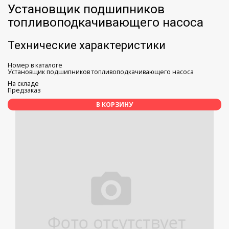
Установщик подшипников
топливоподкачивающего насоса
Технические характеристики
Номер в каталоге
Установщик подшипников топливоподкачивающего насоса
На складе
Предзаказ
В КОРЗИНУ