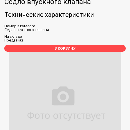
Седло впускного клапана
Технические характеристики
Номер в каталоге
Седло впускного клапана
На складе
Предзаказ
В КОРЗИНУ