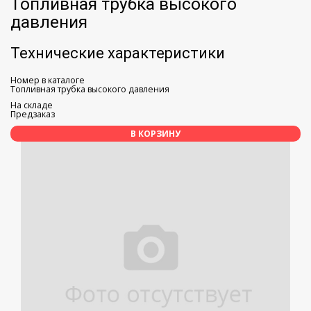
Топливная трубка высокого
давления
Технические характеристики
Номер в каталоге
Топливная трубка высокого давления
На складе
Предзаказ
В КОРЗИНУ