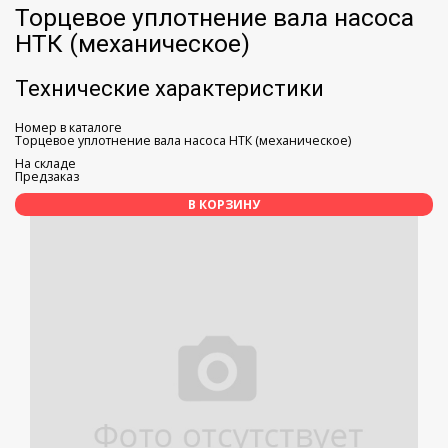
Торцевое уплотнение вала насоса
НТК (механическое)
Технические характеристики
Номер в каталоге
Торцевое уплотнение вала насоса НТК (механическое)
На складе
Предзаказ
В КОРЗИНУ