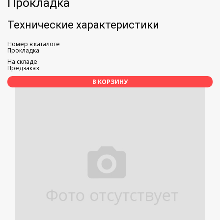
Прокладка
Технические характеристики
Номер в каталоге
Прокладка
На складе
Предзаказ
В КОРЗИНУ